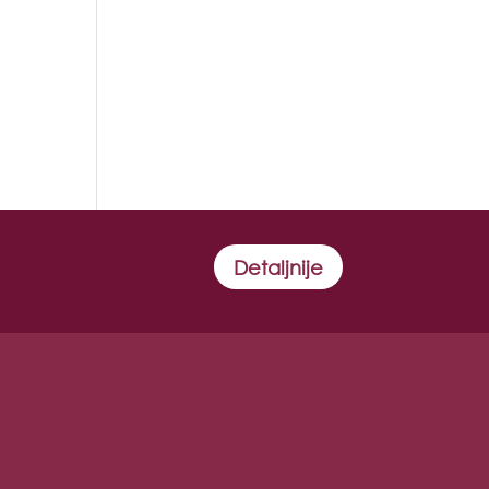
Detaljnije