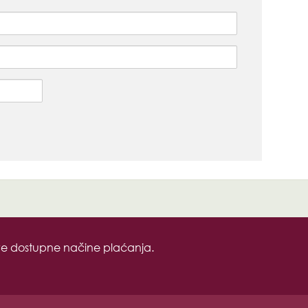
sve dostupne načine plaćanja.