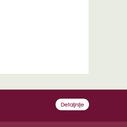
Detaljnije