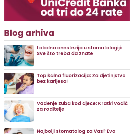
Blog arhiva
Lokalna anestezija u stomatologiji:
Sve što treba da znate
Topikalna fluorizacija: Za djetinjstvo
bez karijesa!
Vađenje zuba kod djece: Kratki vodič
za roditelje
Najbolji stomatolog za Vas? Evo