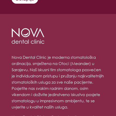
Nova Dental Clinic je moderna stomatološka
ordinacija, smještena na Otoci (Meander) u
Sarajevu. Naš iskusni tim stomatologa posvećen
je individualnom pristupu i pružanju najkvalitetnijih
stomatoloških usluga za sve naše pacijente.
Posjetite nas svakim radnim danom, osim
vikendom i doživite jedinstveno iskustvo posjete
stomatologu u impresivnom ambijentu, te se
uvjerite u kvalitet naših usluga.