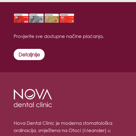
Provjerite sve dostupne načine plaćanja.
Detaljnije
Nova Dental Clinic je moderna stomatološka
ordinacija, smještena na Otoci (Meander) u