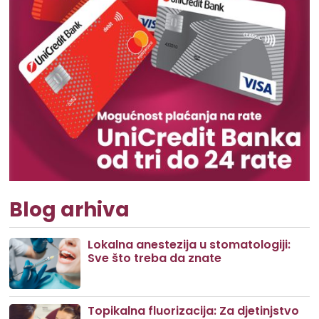
Blog arhiva
Lokalna anestezija u stomatologiji:
Sve što treba da znate
Topikalna fluorizacija: Za djetinjstvo